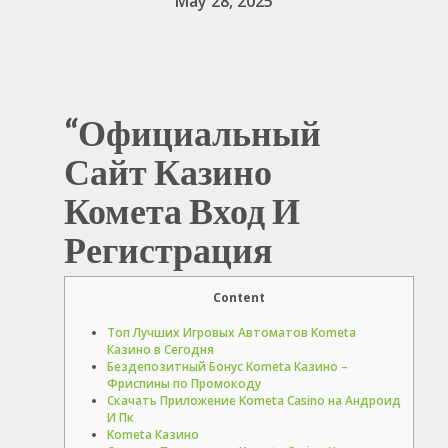
May 28, 2025
“официальный
Сайт Казино
Комета Вход И
Регистрация
Content
Топ Лучших Игровых Автоматов Kometa
Казино в Сегодня
Бездепозитный Бонус Kometa Казино –
Фриспины по Промокоду
Скачать Приложение Kometa Casino на Андроид
И Пк
Kometa Казино