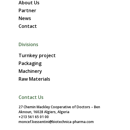
About Us
Partner
News
Contact
Divisions
Turnkey project
Packaging
Machinery
Raw Materials
Contact Us
27 Chemin Mackley Cooperative of Doctors – Ben
Aknoun, 16028 Algiers, Algeria
+213 561 65 01 00
moncef.kessentini@biotechnica-pharma.com