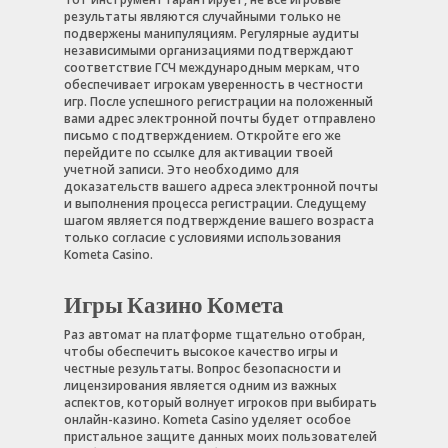
результаты являются случайными только не
подвержены манипуляциям. Регулярные аудиты
независимыми организациями подтверждают
соответствие ГСЧ международным меркам, что
обеспечивает игрокам уверенность в честности
игр. После успешного регистрации на положенный
вами адрес электронной почты будет отправлено
письмо с подтверждением. Откройте его же
перейдите по ссылке для активации твоей
учетной записи. Это необходимо для
доказательств вашего адреса электронной почты
и выполнения процесса регистрации. Следущему
шагом является подтверждение вашего возраста
только согласие с условиями использования
Kometa Casino.
Игры Казино Комета
Раз автомат на платформе тщательно отобран,
чтобы обеспечить высокое качество игры и
честные результаты. Вопрос безопасности и
лицензирования является одним из важных
аспектов, который волнует игроков при выбирать
онлайн-казино. Kometa Casino уделяет особое
пристальное защите данных моих пользователей