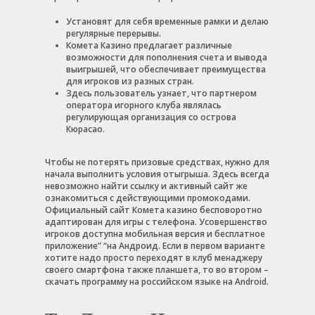
Установят для себя временные рамки и делаю
регулярные перерывы.
Комета Казино предлагает различные
возможности для пополнения счета и вывода
выигрышей, что обеспечивает преимущества
для игроков из разных стран.
Здесь пользователь узнает, что партнером
оператора игорного клуба являлась
регулирующая организация со острова
Кюрасао.
Чтобы не потерять призовые средствах, нужно для
начала выполнить условия отыгрыша. Здесь всегда
невозможно найти ссылку и активный сайт же
ознакомиться с действующими промокодами.
Официальный сайт Комета казино бесповоротно
адаптирован для игры с телефона. Усовершенство
игроков доступна мобильная версия и бесплатное
приложение” “на Андроид. Если в первом варианте
хотите надо просто переходят в клуб менаджеру
своего смартфона также планшета, то во втором –
скачать программу на российском языке на Android.