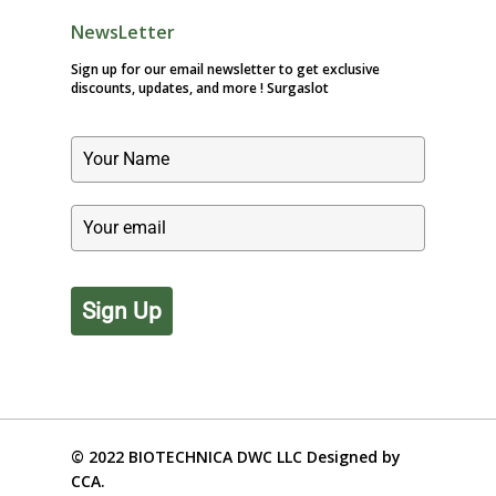
NewsLetter
Sign up for our email newsletter to get exclusive
discounts, updates, and more !
Surgaslot
Sign Up
© 2022 BIOTECHNICA DWC LLC Designed by
CCA
.