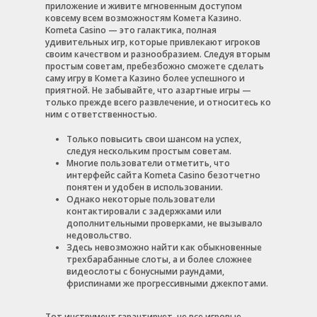
приложение и живите мгновенным доступом
ковсему всем возможностям Комета Казино.
Kometa Casino — это галактика, полная
удивительных игр, которые привлекают игроков
своим качеством и разнообразием. Следуя вторым
простым советам, пребезбожно сможете сделать
саму игру в Комета Казино более успешного и
приятной. Не забывайте, что азартные игры —
только прежде всего развлечение, и относитесь ко
ним с ответственностью.
Только повысить свои шансом на успех,
следуя нескольким простым советам.
Многие пользователи отметить, что
интерфейс сайта Kometa Casino безотчетно
понятен и удобен в использовании.
Однако некоторые пользователи
контактировали с задержками или
дополнительными проверками, не вызывало
недовольство.
Здесь невозможно найти как обыкновенные
трехбарабанные слоты, а и более сложнее
видеослоты с бонусными раундами,
фриспинами же прогрессивными джекпотами.
Тот инструмент гарантирует, не все игровые