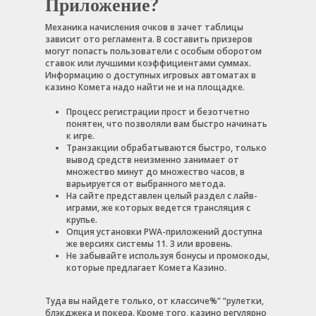
Приложение?
Механика начисления очков в зачет таблицы
зависит ото регламента. В составить призеров
могут попасть пользователи с особым оборотом
ставок или лучшими коэффициентами суммах.
Информацию о доступных игровых автоматах в
казино Комета надо найти не и на площадке.
Процесс регистрации прост и безотчетно
понятен, что позволяли вам быстро начинать
к игре.
Транзакции обрабатываются быстро, только
вывод средств неизменно занимает от
множество минут до множество часов, в
варьируется от выбранного метода.
На сайте представлен целый раздел с лайв-
играми, же которых ведется трансляция с
крупье.
Опция установки PWA-приложений доступна
же версиях системы 11. 3 или вровень.
Не забывайте используя бонусы и промокоды,
которые предлагает Комета Казино.
Туда вы найдете только, от классиче%” “рулетки,
блэкджека и покера. Кроме того, казино регулярно