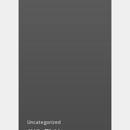
Uncategorized